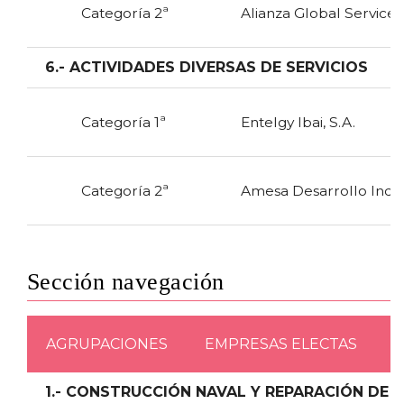
Categoría 2ª
Alianza Global Service, 
6.- ACTIVIDADES DIVERSAS DE SERVICIOS
Categoría 1ª
Entelgy Ibai, S.A.
Categoría 2ª
Amesa Desarrollo Indust
Sección navegación
AGRUPACIONES
EMPRESAS ELECTAS
1.- CONSTRUCCIÓN NAVAL Y REPARACIÓN DE 