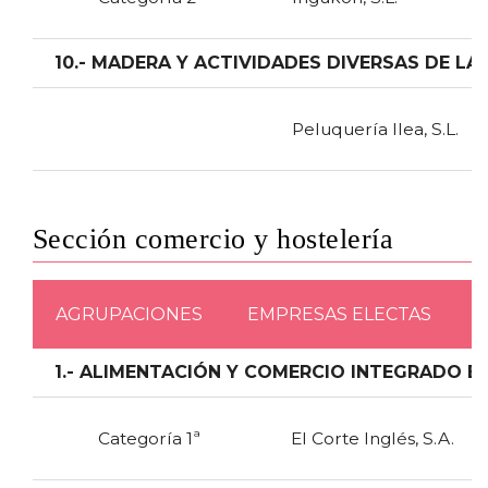
10.- MADERA Y ACTIVIDADES DIVERSAS DE LA
Peluquería Ilea, S.L.
Sección comercio y hostelería
AGRUPACIONES
EMPRESAS ELECTAS
1.- ALIMENTACIÓN Y COMERCIO INTEGRADO E
Categoría 1ª
El Corte Inglés, S.A.