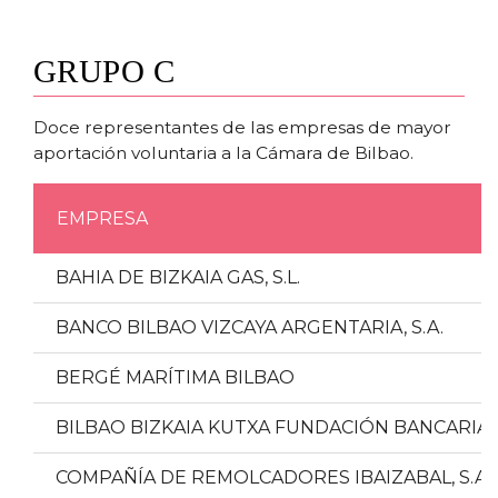
GRUPO C
Doce representantes de las empresas de mayor
aportación voluntaria a la Cámara de Bilbao.
EMPRESA
BAHIA DE BIZKAIA GAS, S.L.
BANCO BILBAO VIZCAYA ARGENTARIA, S.A.
BERGÉ MARÍTIMA BILBAO
BILBAO BIZKAIA KUTXA FUNDACIÓN BANCARIA
COMPAÑÍA DE REMOLCADORES IBAIZABAL, S.A.