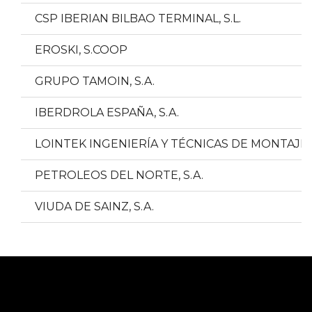
CSP IBERIAN BILBAO TERMINAL, S.L.
EROSKI, S.COOP
GRUPO TAMOIN, S.A.
IBERDROLA ESPAÑA, S.A.
LOINTEK INGENIERÍA Y TÉCNICAS DE MONTAJES, 
PETROLEOS DEL NORTE, S.A.
VIUDA DE SAINZ, S.A.